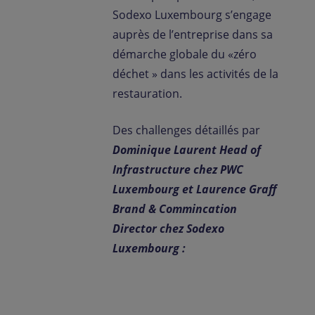
Sodexo Luxembourg s’engage
auprès de l’entreprise dans sa
démarche globale du «zéro
déchet » dans les activités de la
restauration.
Des challenges détaillés par
Dominique Laurent Head of
Infrastructure chez PWC
Luxembourg et Laurence Graff
Brand & Commincation
Director chez Sodexo
Luxembourg :