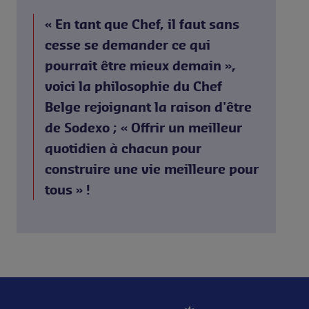
« En tant que Chef, il faut sans
cesse se demander ce qui
pourrait être mieux demain »,
voici la philosophie du Chef
Belge rejoignant la raison d'être
de Sodexo ; « Offrir un meilleur
quotidien à chacun pour
construire une vie meilleure pour
tous » !