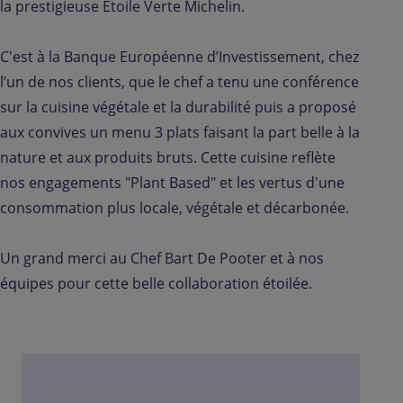
la prestigieuse Etoile Verte Michelin.
C'est à la Banque Européenne d’Investissement, chez
l’un de nos clients, que le chef a tenu une conférence
sur la cuisine végétale et la durabilité puis a proposé
aux convives un menu 3 plats faisant la part belle à la
nature et aux produits bruts. Cette cuisine reflète
nos engagements "Plant Based" et les vertus d'une
consommation plus locale, végétale et décarbonée.
Un grand merci au Chef Bart De Pooter et à nos
équipes pour cette belle collaboration étoilée.