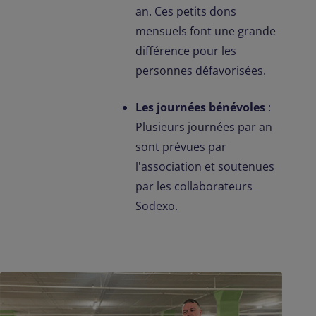
an. Ces petits dons
mensuels font une grande
différence pour les
personnes défavorisées.
Les journées bénévoles
:
Plusieurs journées par an
sont prévues par
l'association et soutenues
par les collaborateurs
Sodexo.