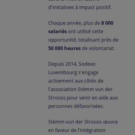
d'initiatives à impact positif.
Chaque année, plus de
8 000
salariés
ont utilisé cette
opportunité, totalisant près de
50 000 heures
de volontariat.
Depuis 2014, Sodexo
Luxembourg s'engage
activement aux côtés de
l'association Stëmm vun der
Strooss pour venir en aide aux
personnes défavorisées.
Stëmm vun der Strooss œuvre
en faveur de l'intégration