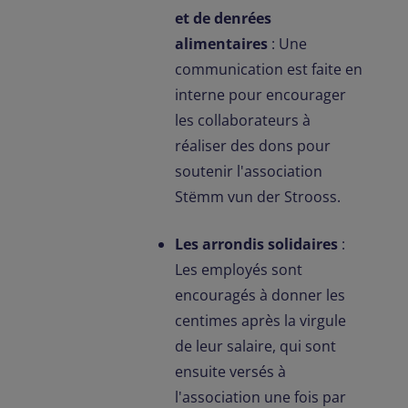
et de denrées
alimentaires
: Une
communication est faite en
interne pour encourager
les collaborateurs à
réaliser des dons pour
soutenir l'association
Stëmm vun der Strooss.
Les arrondis solidaires
:
Les employés sont
encouragés à donner les
centimes après la virgule
de leur salaire, qui sont
ensuite versés à
l'association une fois par