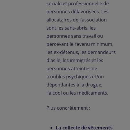
sociale et professionnelle de
personnes défavorisées. Les
allocataires de l'association
sont les sans-abris, les
personnes sans travail ou
percevant le revenu minimum,
les ex-détenus, les demandeurs
d'asile, les immigrés et les
personnes atteintes de
troubles psychiques et/ou
dépendantes à la drogue,
l'alcool ou les médicaments.
Plus concrètement :
La collecte de vêtements