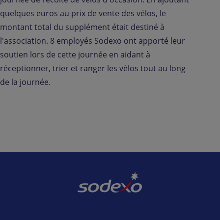
quelques euros au prix de vente des vélos, le
montant total du supplément était destiné à
l'association. 8 employés Sodexo ont apporté leur
soutien lors de cette journée en aidant à
réceptionner, trier et ranger les vélos tout au long
de la journée.