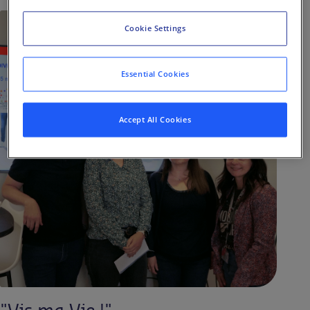
Cookie Settings
Essential Cookies
Accept All Cookies