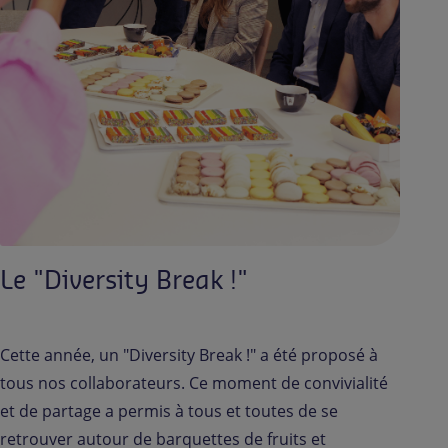
Le "Diversity Break !"
Cette année, un "Diversity Break !" a été proposé à
tous nos collaborateurs. Ce moment de convivialité
et de partage a permis à tous et toutes de se
retrouver autour de barquettes de fruits et