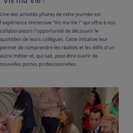
"Vis ma Vie !"
Une des activités phares de cette journée est
l'expérience immersive "Vis ma Vie !" qui offre à nos
collaborateurs l'opportunité de découvrir le
quotidien de leurs collègues. Cette initiative leur
permet de comprendre les réalités et les défis d'un
autre métier et, qui sait, peut-être ouvrir de
nouvelles portes professionnelles.