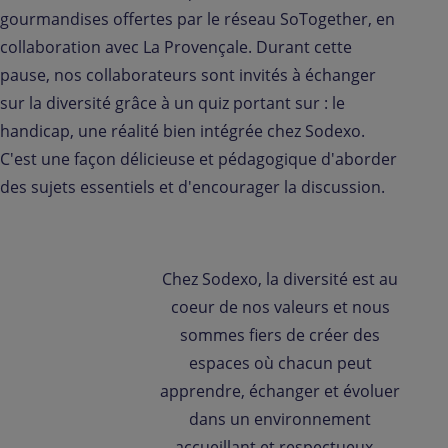
gourmandises offertes par le réseau SoTogether, en
collaboration avec La Provençale. Durant cette
pause, nos collaborateurs sont invités à échanger
sur la diversité grâce à un quiz portant sur : le
handicap, une réalité bien intégrée chez Sodexo.
C'est une façon délicieuse et pédagogique d'aborder
des sujets essentiels et d'encourager la discussion.
Chez Sodexo, la diversité est au
coeur de nos valeurs et nous
sommes fiers de créer des
espaces où chacun peut
apprendre, échanger et évoluer
dans un environnement
accueillant et respectueux.