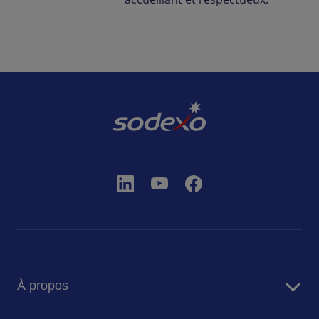
À propos