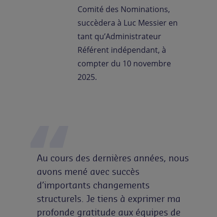
Comité des Nominations,
succèdera à Luc Messier en
tant qu’Administrateur
Référent indépendant, à
compter du 10 novembre
2025.
Au cours des dernières années, nous
avons mené avec succès
d’importants changements
structurels. Je tiens à exprimer ma
profonde gratitude aux équipes de