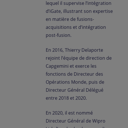
lequel il supervise l’intégration
d’iGate, illustrant son expertise
en matière de fusions-
acquisitions et d’intégration
post-fusion.
En 2016, Thierry Delaporte
rejoint l’équipe de direction de
Capgemini et exerce les
fonctions de Directeur des
Opérations Monde, puis de
Directeur Général Délégué
entre 2018 et 2020.
En 2020, il est nommé
Directeur Général de Wipro