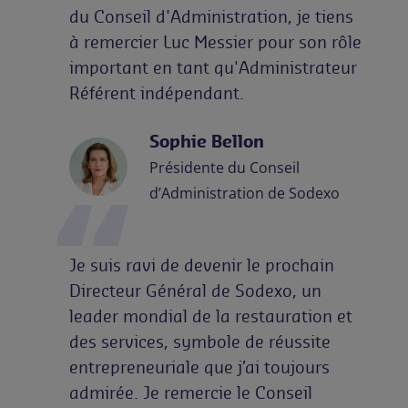
du Conseil d'Administration, je tiens
à remercier Luc Messier pour son rôle
important en tant qu'Administrateur
Référent indépendant.
Sophie Bellon
Présidente du Conseil
d’Administration de Sodexo
Je suis ravi de devenir le prochain
Directeur Général de Sodexo, un
leader mondial de la restauration et
des services, symbole de réussite
entrepreneuriale que j’ai toujours
admirée. Je remercie le Conseil