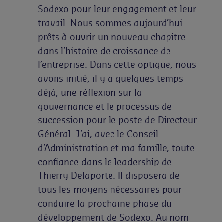
Sodexo pour leur engagement et leur
travail. Nous sommes aujourd’hui
prêts à ouvrir un nouveau chapitre
dans l’histoire de croissance de
l’entreprise. Dans cette optique, nous
avons initié, il y a quelques temps
déjà, une réflexion sur la
gouvernance et le processus de
succession pour le poste de Directeur
Général. J’ai, avec le Conseil
d’Administration et ma famille, toute
confiance dans le leadership de
Thierry Delaporte. Il disposera de
tous les moyens nécessaires pour
conduire la prochaine phase du
développement de Sodexo. Au nom