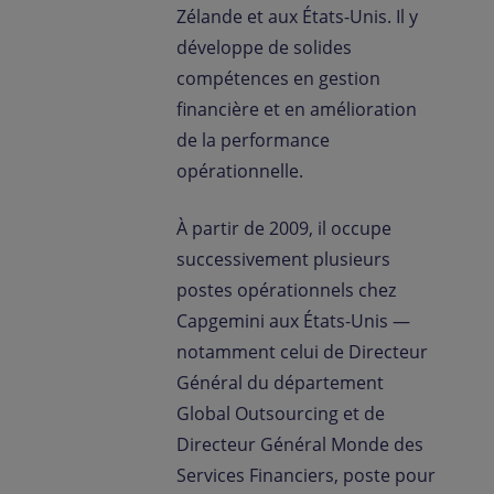
Zélande et aux États-Unis. Il y
développe de solides
compétences en gestion
financière et en amélioration
de la performance
opérationnelle.
À partir de 2009, il occupe
successivement plusieurs
postes opérationnels chez
Capgemini aux États-Unis —
notamment celui de Directeur
Général du département
Global Outsourcing et de
Directeur Général Monde des
Services Financiers, poste pour