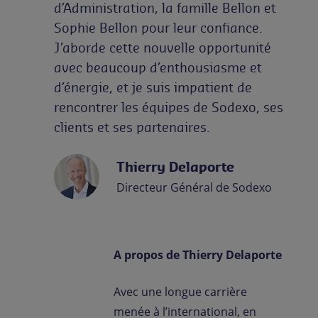
d’Administration, la famille Bellon et
Sophie Bellon pour leur confiance.
J’aborde cette nouvelle opportunité
avec beaucoup d’enthousiasme et
d’énergie, et je suis impatient de
rencontrer les équipes de Sodexo, ses
clients et ses partenaires.
Thierry Delaporte
Directeur Général de Sodexo
A propos de Thierry Delaporte
Avec une longue carrière
menée à l’international, en