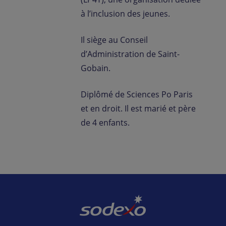
à l’inclusion des jeunes.
Il siège au Conseil
d’Administration de Saint-
Gobain.
Diplômé de Sciences Po Paris
et en droit. Il est marié et père
de 4 enfants.