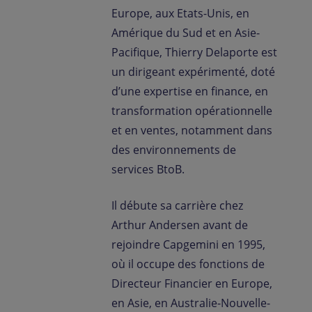
Europe, aux Etats-Unis, en
Amérique du Sud et en Asie-
Pacifique, Thierry Delaporte est
un dirigeant expérimenté, doté
d’une expertise en finance, en
transformation opérationnelle
et en ventes, notamment dans
des environnements de
services BtoB.
Il débute sa carrière chez
Arthur Andersen avant de
rejoindre Capgemini en 1995,
où il occupe des fonctions de
Directeur Financier en Europe,
en Asie, en Australie-Nouvelle-