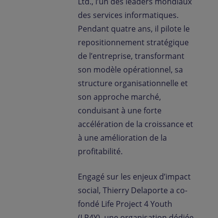
Ltd., l’un des leaders mondiaux
des services informatiques.
Pendant quatre ans, il pilote le
repositionnement stratégique
de l’entreprise, transformant
son modèle opérationnel, sa
structure organisationnelle et
son approche marché,
conduisant à une forte
accélération de la croissance et
à une amélioration de la
profitabilité.
Engagé sur les enjeux d’impact
social, Thierry Delaporte a co-
fondé Life Project 4 Youth
(LP4Y), une organisation dédiée