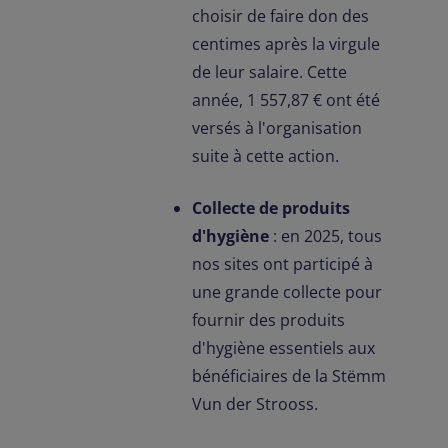
choisir de faire don des
centimes après la virgule
de leur salaire. Cette
année, 1 557,87 € ont été
versés à l'organisation
suite à cette action.
Collecte de produits
d'hygiène
: en 2025, tous
nos sites ont participé à
une grande collecte pour
fournir des produits
d'hygiène essentiels aux
bénéficiaires de la Stëmm
Vun der Strooss.