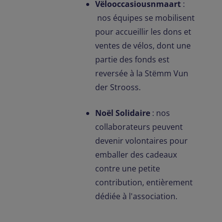
Vëlooccasiousnmaart
:
nos équipes se mobilisent
pour accueillir les dons et
ventes de vélos, dont une
partie des fonds est
reversée à la Stëmm Vun
der Strooss.
Noël Solidaire
: nos
collaborateurs peuvent
devenir volontaires pour
emballer des cadeaux
contre une petite
contribution, entièrement
dédiée à l'association.