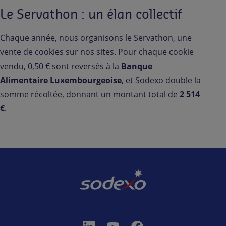
Le Servathon : un élan collectif
Chaque année, nous organisons le Servathon, une
vente de cookies sur nos sites. Pour chaque cookie
vendu, 0,50 € sont reversés à la
Banque
Alimentaire Luxembourgeoise
, et Sodexo double la
somme récoltée, donnant un montant total de
2 514
€
.