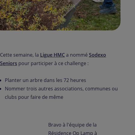
Notre Challenge :
Cette semaine, la
Ligue HMC
a nommé
Sodexo
Seniors
pour participer à ce challenge :
Planter un arbre dans les 72 heures
Nommer trois autres associations, communes ou
clubs pour faire de même
Bravo à l'équipe de la
Résidence Op Lamp à