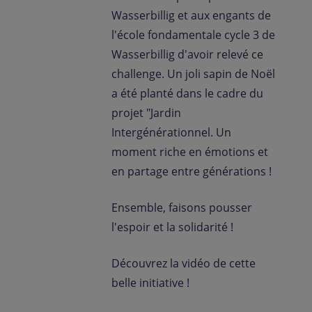
Wasserbillig et aux engants de
l'école fondamentale cycle 3 de
Wasserbillig d'avoir relevé ce
challenge. Un joli sapin de Noël
a été planté dans le cadre du
projet "Jardin
Intergénérationnel. Un
moment riche en émotions et
en partage entre générations !
Ensemble, faisons pousser
l'espoir et la solidarité !
Découvrez la vidéo de cette
belle initiative !