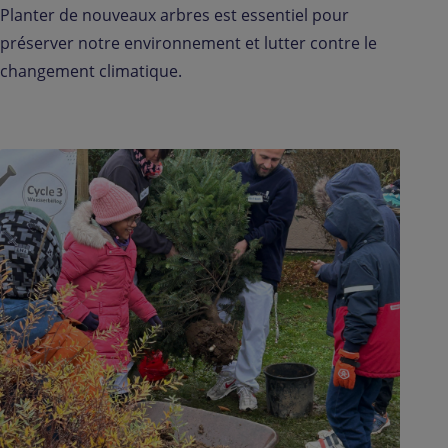
Planter de nouveaux arbres est essentiel pour
préserver notre environnement et lutter contre le
changement climatique.