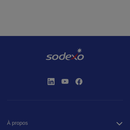
À propos