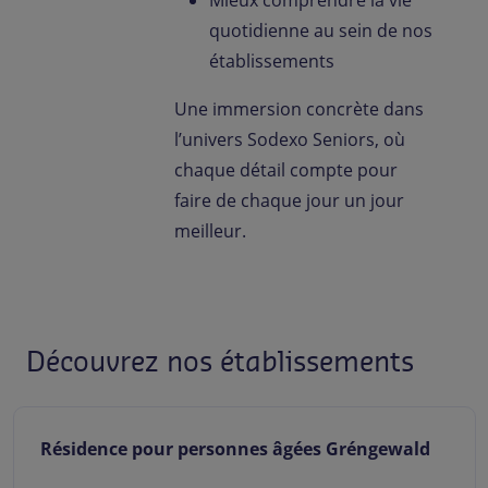
Mieux comprendre la vie
quotidienne au sein de nos
établissements
Une immersion concrète dans
l’univers Sodexo Seniors, où
chaque détail compte pour
faire de chaque jour un jour
meilleur.
Découvrez nos établissements
Résidence pour personnes âgées Gréngewald