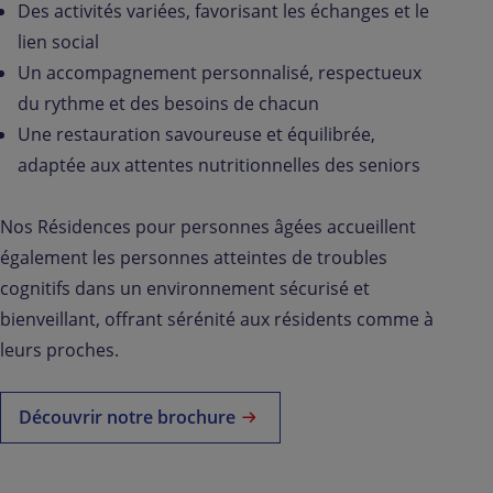
Des activités variées, favorisant les échanges et le
lien social
Un accompagnement personnalisé, respectueux
du rythme et des besoins de chacun
Une restauration savoureuse et équilibrée,
adaptée aux attentes nutritionnelles des seniors
Nos Résidences pour personnes âgées accueillent
également les personnes atteintes de troubles
cognitifs dans un environnement sécurisé et
bienveillant, offrant sérénité aux résidents comme à
leurs proches.
Découvrir notre brochure