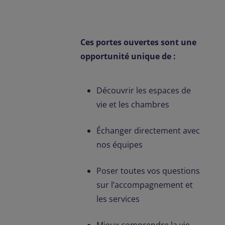
Ces portes ouvertes sont une
opportunité unique de :
Découvrir les espaces de
vie et les chambres
Échanger directement avec
nos équipes
Poser toutes vos questions
sur l’accompagnement et
les services