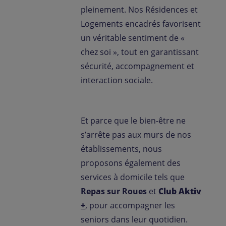
pleinement. Nos Résidences et
Logements encadrés favorisent
un véritable sentiment de «
chez soi », tout en garantissant
sécurité, accompagnement et
interaction sociale.
Et parce que le bien-être ne
s’arrête pas aux murs de nos
établissements, nous
proposons également des
services à domicile tels que
Repas sur Roues
et
Club Aktiv
+
, pour accompagner les
seniors dans leur quotidien.