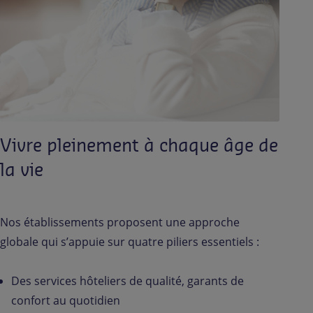
Vivre pleinement à chaque âge de
la vie
Nos établissements proposent une approche
globale qui s’appuie sur quatre piliers essentiels :
Des services hôteliers de qualité, garants de
confort au quotidien