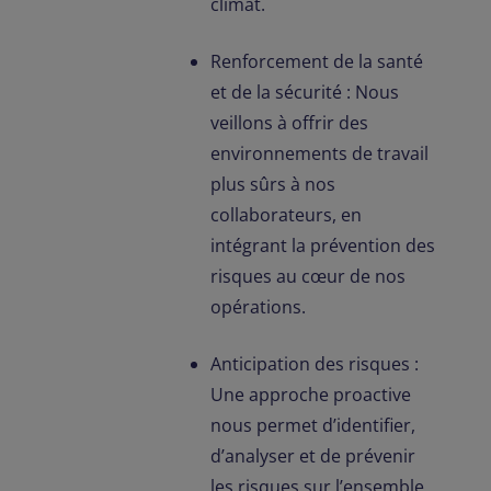
climat.
Renforcement de la santé
et de la sécurité : Nous
veillons à offrir des
environnements de travail
plus sûrs à nos
collaborateurs, en
intégrant la prévention des
risques au cœur de nos
opérations.
Anticipation des risques :
Une approche proactive
nous permet d’identifier,
d’analyser et de prévenir
les risques sur l’ensemble