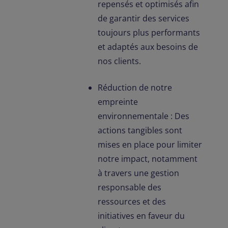
repensés et optimisés afin
de garantir des services
toujours plus performants
et adaptés aux besoins de
nos clients.
Réduction de notre
empreinte
environnementale : Des
actions tangibles sont
mises en place pour limiter
notre impact, notamment
à travers une gestion
responsable des
ressources et des
initiatives en faveur du