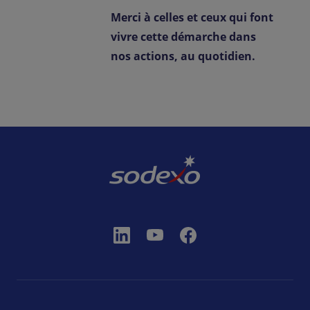
Merci à celles et ceux qui font
vivre cette démarche dans
nos actions, au quotidien.