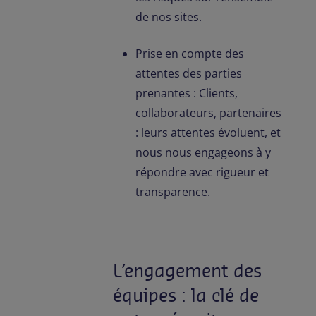
de nos sites.
Prise en compte des
attentes des parties
prenantes : Clients,
collaborateurs, partenaires
: leurs attentes évoluent, et
nous nous engageons à y
répondre avec rigueur et
transparence.
L’engagement des
équipes : la clé de