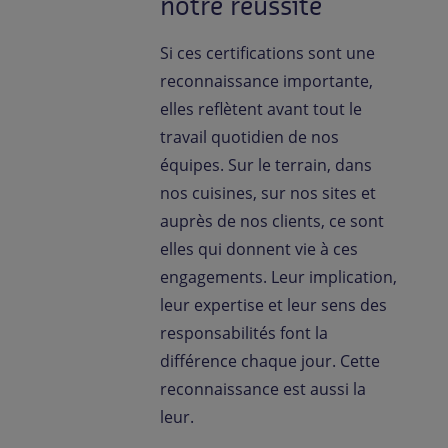
notre réussite
Si ces certifications sont une
reconnaissance importante,
elles reflètent avant tout le
travail quotidien de nos
équipes. Sur le terrain, dans
nos cuisines, sur nos sites et
auprès de nos clients, ce sont
elles qui donnent vie à ces
engagements. Leur implication,
leur expertise et leur sens des
responsabilités font la
différence chaque jour. Cette
reconnaissance est aussi la
leur.