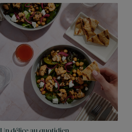
Un délice au quotidien