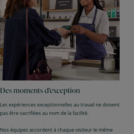
Des moments d’exception
Les expériences exceptionnelles au travail ne doivent
pas être sacrifiées au nom de la facilité.
Nos équipes accordent à chaque visiteur le même