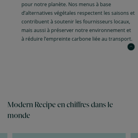
pour notre planète. Nos menus à base
d’alternatives végétales respectent les saisons et
contribuent à soutenir les fournisseurs locaux,
mais aussi à préserver notre environnement et
à réduire l’empreinte carbone liée au transport.
Modern Recipe en chiffres dans le
monde