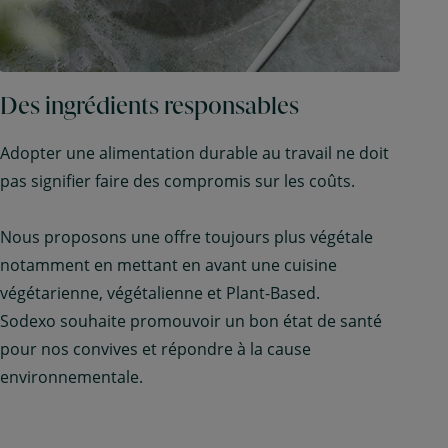
Des ingrédients responsables
Adopter une alimentation durable au travail ne doit
pas signifier faire des compromis sur les coûts.
Nous proposons une offre toujours plus végétale
notamment en mettant en avant une cuisine
végétarienne, végétalienne et Plant-Based.
Sodexo souhaite promouvoir un bon état de santé
pour nos convives et répondre à la cause
environnementale.