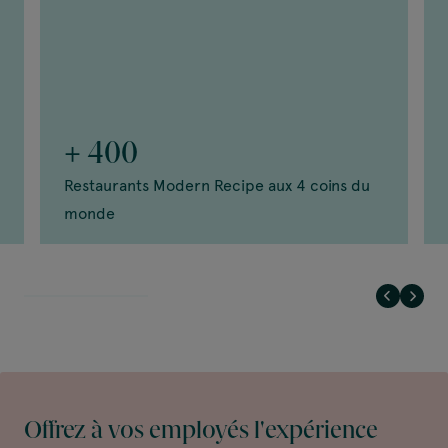
+ 400
Restaurants Modern Recipe aux 4 coins du
monde
Offrez à vos employés l'expérience