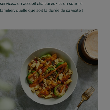
service… un accueil chaleureux et un sourire
familier, quelle que soit la durée de sa visite !