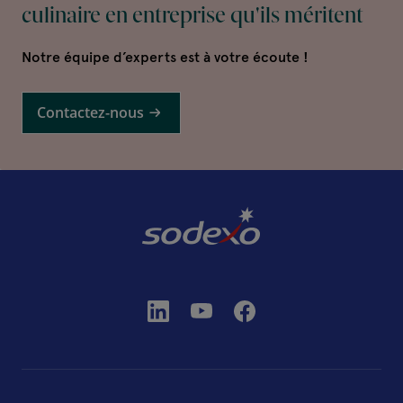
culinaire en entreprise qu'ils méritent
Notre équipe d’experts est à votre écoute !
Contactez-nous