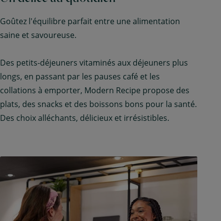
Goûtez l'équilibre parfait entre une alimentation
saine et savoureuse.
Des petits-déjeuners vitaminés aux déjeuners plus
longs, en passant par les pauses café et les
collations à emporter, Modern Recipe propose des
plats, des snacks et des boissons bons pour la santé.
Des choix alléchants, délicieux et irrésistibles.