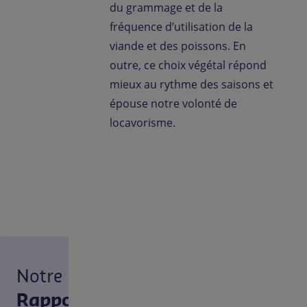
du grammage et de la
fréquence d’utilisation de la
viande et des poissons. En
outre, ce choix végétal répond
mieux au rythme des saisons et
épouse notre volonté de
locavorisme.
Notre
Rapport