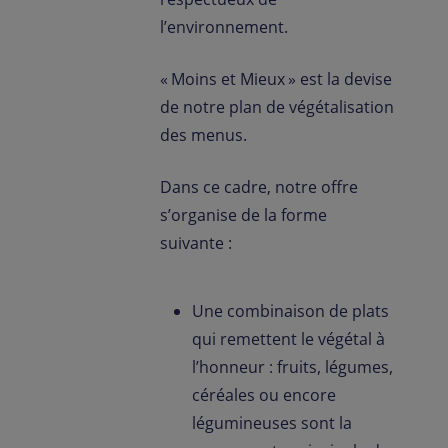
l’environnement.
« Moins et Mieux » est la devise
de notre plan de végétalisation
des menus.
Dans ce cadre, notre offre
s’organise de la forme
suivante :
Une combinaison de plats
qui remettent le végétal à
l’honneur : fruits, légumes,
céréales ou encore
légumineuses sont la