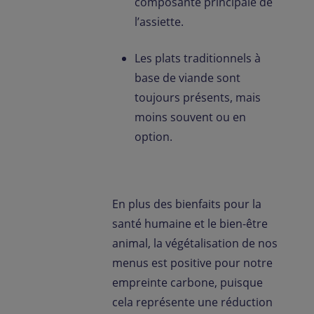
composante principale de
l’assiette.
Les plats traditionnels à
base de viande sont
toujours présents, mais
moins souvent ou en
option.
En plus des bienfaits pour la
santé humaine et le bien-être
animal, la végétalisation de nos
menus est positive pour notre
empreinte carbone, puisque
cela représente une réduction