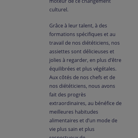
moteur de ce changement
culturel.
Grâce à leur talent, à des
formations spécifiques et au
travail de nos diététiciens, nos
assiettes sont délicieuses et
jolies à regarder, en plus d’être
équilibrées et plus végétales.
Aux côtés de nos chefs et de
nos diététiciens, nous avons
fait des progrès
extraordinaires, au bénéfice de
meilleures habitudes
alimentaires et d’un mode de
vie plus sain et plus
respectueux de