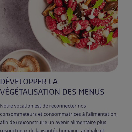
DÉVELOPPER LA
VÉGÉTALISATION DES MENUS
Notre vocation est de reconnecter nos
consommateurs et consommatrices à l’alimentation,
afin de (re)construire un avenir alimentaire plus
respectueux de la «santé» humaine, animale et