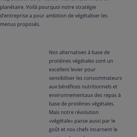
planétaire. Voilà pourquoi notre stratégie
d’entreprise a pour ambition de végétaliser les
menus proposés.
Nos alternatives à base de
protéines végétales sont un
excellent levier pour
sensibiliser les consommateurs
aux bénéfices nutritionnels et
environnementaux des repas à
base de protéines végétales.
Mais notre révolution
«végétale» passe aussi par le
goût et nos chefs incarnent le