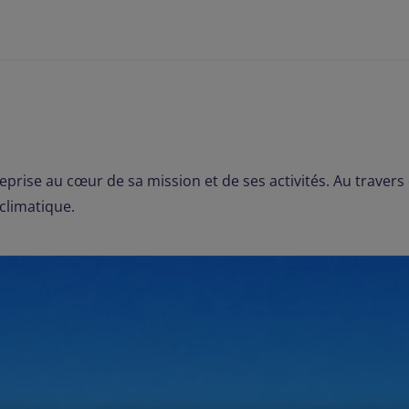
eprise au cœur de sa mission et de ses activités. Au travers
nt climatique.