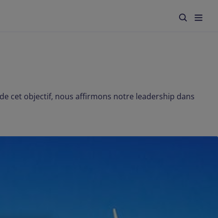
 de cet objectif, nous affirmons notre leadership dans