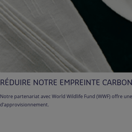
RÉDUIRE NOTRE EMPREINTE CARBO
Notre partenariat avec World Wildlife Fund (WWF) offre une 
d’approvisionnement.